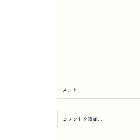
コメント
コメントを追加…
円満な近所付き合いのコツ