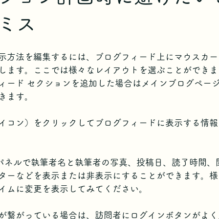
ミス
示方法を編集するには、ブログフィード上にマウスカー
します。ここでは様々なレイアウトを選ぶことができま
ィード セクションを追加した場合はメインブログペー
きます。
イコン）をクリックしてブログフィードに表示する情報
定パネルで執筆者名と執筆者の写真、投稿日、読了時間、
ターなどを表示または非表示にすることができます。様
イムに変更を表示してみてください。
が繋がっている場合は、訪問者にログインボタンがよく