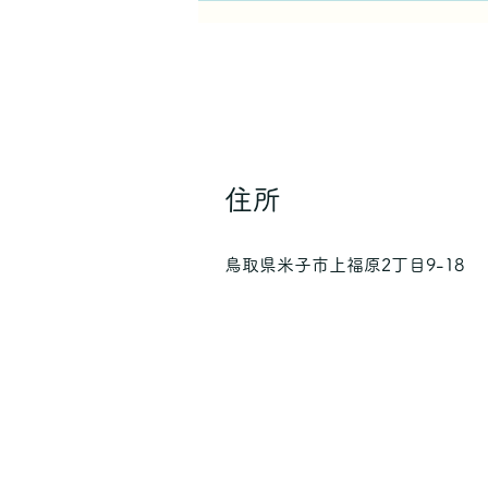
住所
鳥取県米子市上福原2丁目9-18