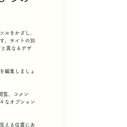
ソルをかざし、
す。サイトの別
ジと異なるデザ
を編集しましょ
閲覧、コメン
々なオプション
見える位置にあ