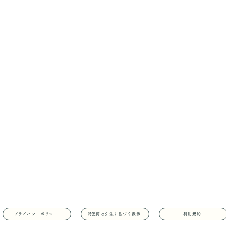
プライバシーポリシー
​特定商取引法に基づく表示
利用規約