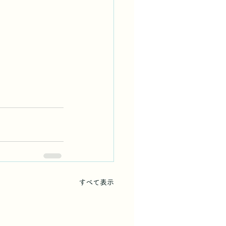
すべて表示