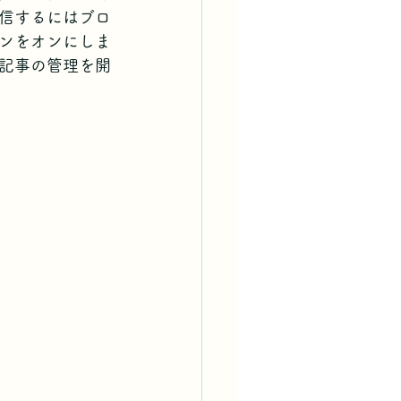
信するにはブロ
ンをオンにしま
記事の管理を開